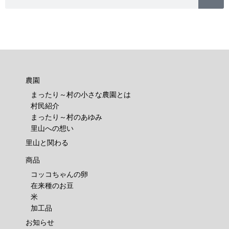
農園
まったり～村の小さな農園とは
村民紹介
まったり～村のあゆみ
里山への想い
里山と関わる
商品
コッコちゃんの卵
在来種のお豆
米
加工品
お知らせ