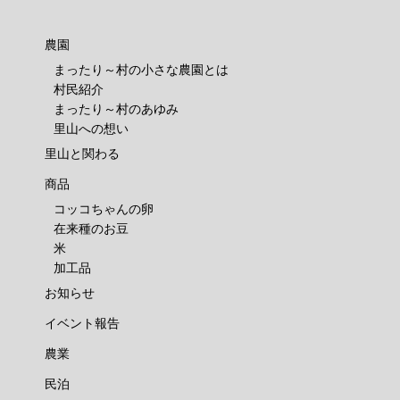
農園
まったり～村の小さな農園とは
村民紹介
まったり～村のあゆみ
里山への想い
里山と関わる
商品
コッコちゃんの卵
在来種のお豆
米
加工品
お知らせ
イベント報告
農業
民泊