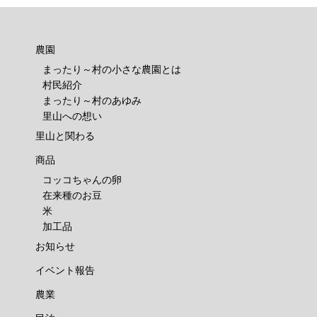
農園
まったり～村の小さな農園とは
村民紹介
まったり～村のあゆみ
里山への想い
里山と関わる
商品
コッコちゃんの卵
在来種のお豆
米
加工品
お知らせ
イベント報告
農業