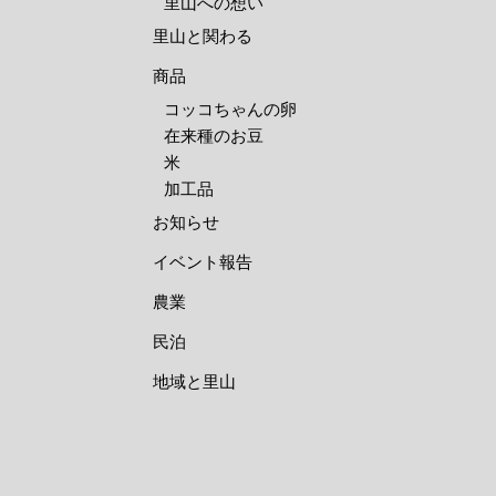
里山への想い
里山と関わる
商品
コッコちゃんの卵
在来種のお豆
米
加工品
お知らせ
イベント報告
農業
民泊
地域と里山