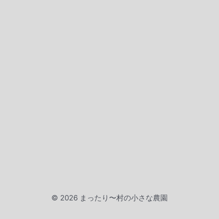
© 2026 まったり〜村の小さな農園