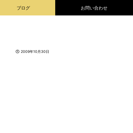
ブログ
お問い合わせ
2009年10月30日