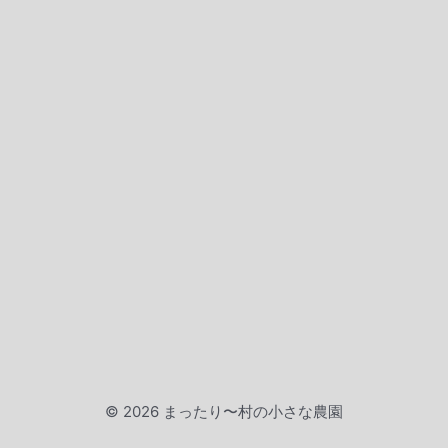
© 2026 まったり〜村の小さな農園