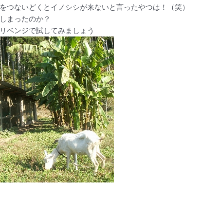
をつないどくとイノシシが来ないと言ったやつは！（笑）
しまったのか？
リベンジで試してみましょう