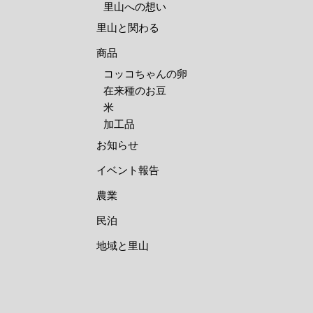
里山への想い
里山と関わる
商品
コッコちゃんの卵
在来種のお豆
米
加工品
お知らせ
イベント報告
農業
民泊
地域と里山