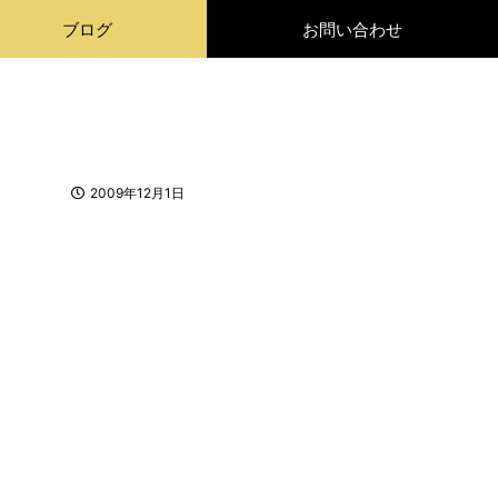
ブログ
お問い合わせ
2009年12月1日