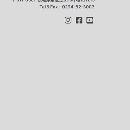
Tel＆Fax：0294-82-3003