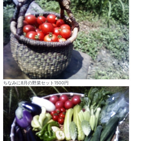
ちなみに8月の野菜セット1500円