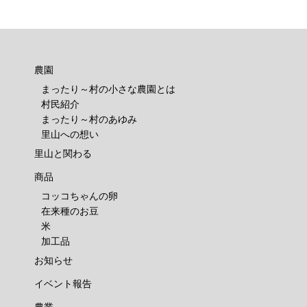
農園
まったり～村の小さな農園とは
村民紹介
まったり～村のあゆみ
里山への想い
里山と関わる
商品
コッコちゃんの卵
在来種のお豆
米
加工品
お知らせ
イベント報告