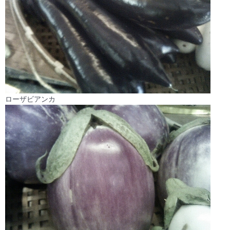
ローザビアンカ