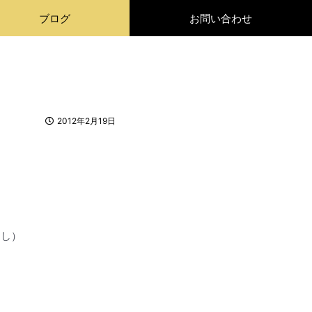
ブログ
お問い合わせ
2012年2月19日
なし）