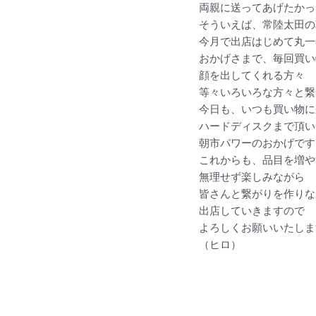
両親に送ってあげたかっ
そういえば、常陸太田の
今月で出店はじめて丸一
おかげさまで、毎回買い
顔を出してくれる方々
等々いろいろな方々と繋
今日も、いつも買い物に
ハードディスクまで頂い
朝市パワーのおかげです
これからも、品目を増や
無理せず楽しみながら
皆さんと繋がりを作りな
出店していきますので
よろしくお願いいたしま
（ヒロ）