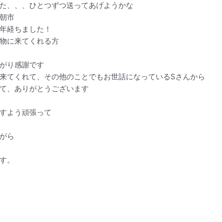
た、、、ひとつずつ送ってあげようかな
朝市
年経ちました！
物に来てくれる方
がり感謝です
来てくれて、その他のことでもお世話になっているSさんから
て、ありがとうございます
すよう頑張って
がら
す。