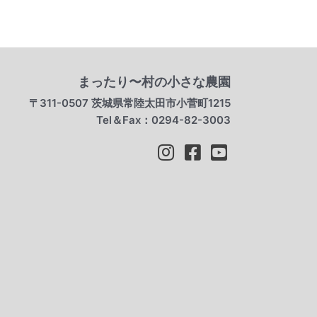
まったり〜村の小さな農園
〒311-0507 茨城県常陸太田市小菅町1215
Tel＆Fax：0294-82-3003