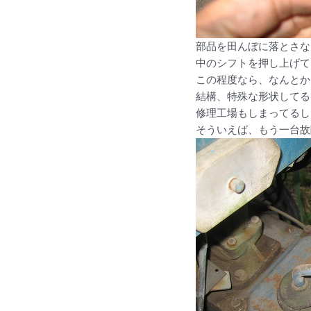
部品を田んぼに落とさな
中のシフトを押し上げて
この程度なら、なんとか
結構、特殊な形状してる
修理工場もしまってるし
そういえば、もう一台故