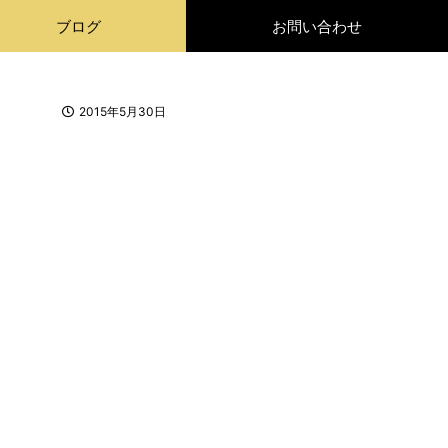
ブログ
お問い合わせ
2015年5月30日