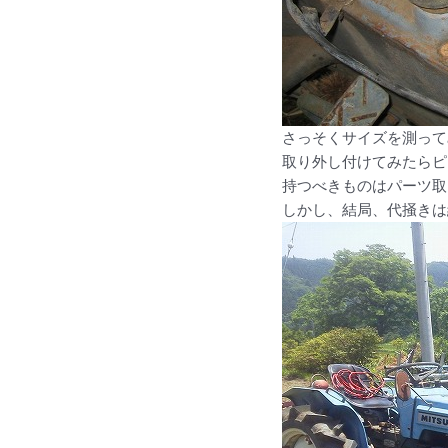
さっそくサイズを測って
取り外し付けてみたらピ
持つべきものはパーツ取
しかし、結局、代掻きは