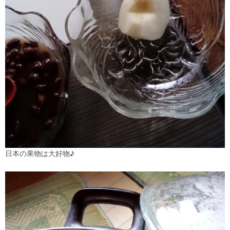
日本の果物は大好物♪