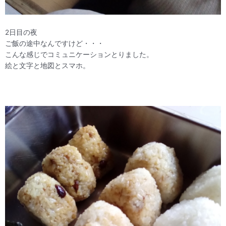
2日目の夜
ご飯の途中なんですけど・・・
こんな感じでコミュニケーションとりました。
絵と文字と地図とスマホ。