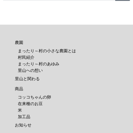
農園
まったり～村の小さな農園とは
村民紹介
まったり～村のあゆみ
里山への想い
里山と関わる
商品
コッコちゃんの卵
在来種のお豆
米
加工品
お知らせ