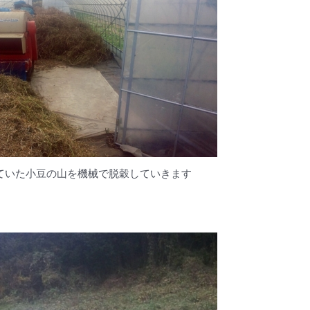
ていた小豆の山を機械で脱穀していきます