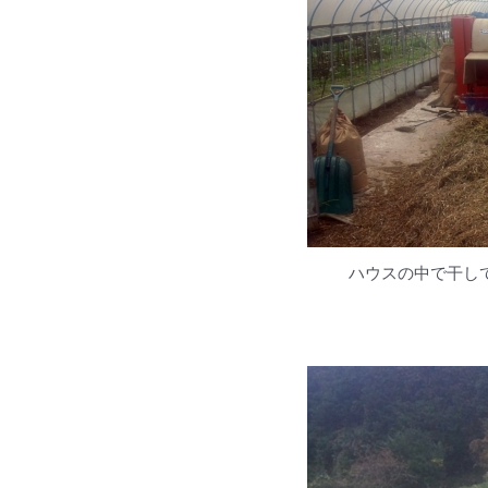
ハウスの中で干し