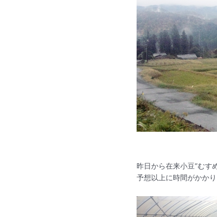
昨日から在来小豆“むす
予想以上に時間がかかり