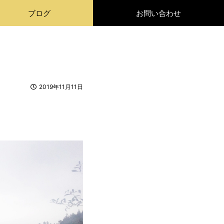
ブログ
お問い合わせ
2019年11月11日