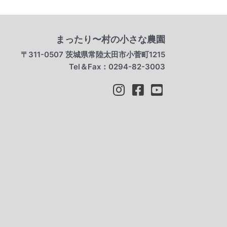
まったり〜村の小さな農園
〒311-0507 茨城県常陸太田市小菅町1215
Tel＆Fax：0294-82-3003