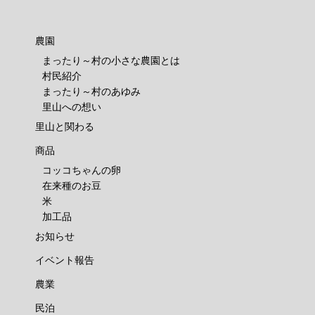
農園
まったり～村の小さな農園とは
村民紹介
まったり～村のあゆみ
里山への想い
里山と関わる
商品
コッコちゃんの卵
在来種のお豆
米
加工品
お知らせ
イベント報告
農業
民泊