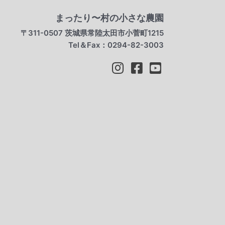
まったり〜村の小さな農園
〒311-0507 茨城県常陸太田市小菅町1215
Tel＆Fax：0294-82-3003