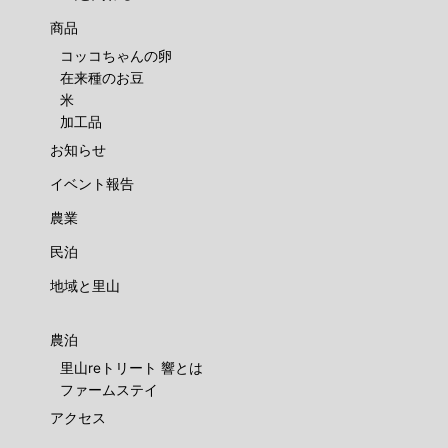
商品
コッコちゃんの卵
在来種のお豆
米
加工品
お知らせ
イベント報告
農業
民泊
地域と里山
農泊
里山reトリート 響とは
ファームステイ
アクセス