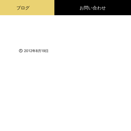
ブログ
お問い合わせ
2012年8月19日