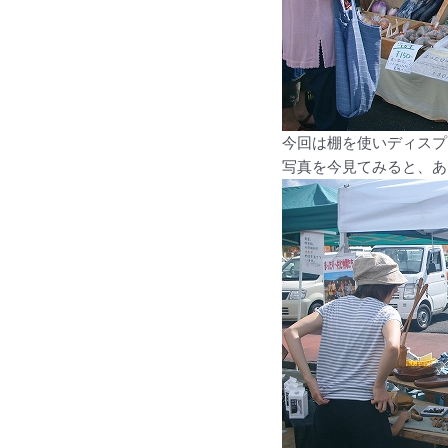
今回は棚を使いディスプ
写真を今見てみると、あ