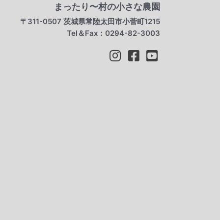
まったり〜村の小さな農園
〒311-0507 茨城県常陸太田市小菅町1215
Tel＆Fax：0294-82-3003