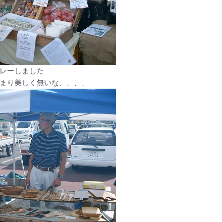
レーしました
まり美しく無いな、、、、