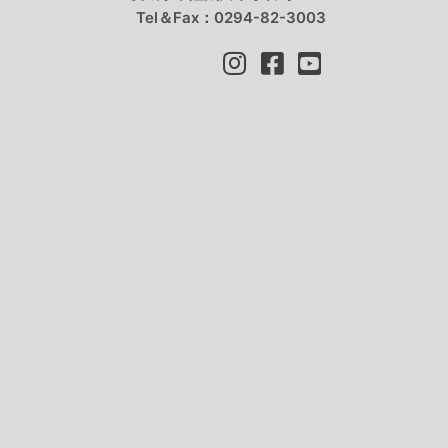
Tel＆Fax：0294-82-3003