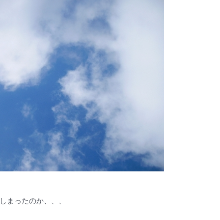
しまったのか、、、