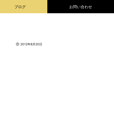
ブログ
お問い合わせ
2012年8月20日