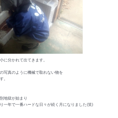
小に分かれて出てきます。
の写真のように機械で取れない物を
す。
別地獄が始まり
り一年で一番ハードな日々が続く月になりました(笑)