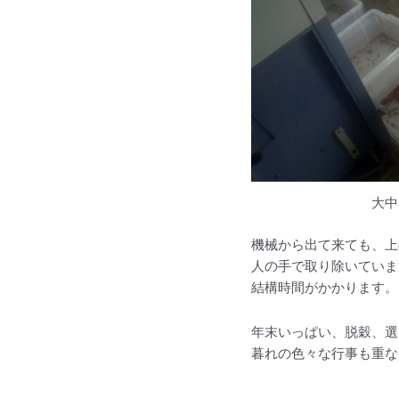
大中
機械から出て来ても、上
人の手で取り除いていま
結構時間がかかります。
年末いっぱい、脱穀、選
暮れの色々な行事も重な