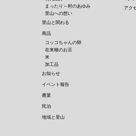
まったり～村のあゆみ
アク
里山への想い
里山と関わる
商品
コッコちゃんの卵
在来種のお豆
米
加工品
お知らせ
イベント報告
農業
民泊
地域と里山