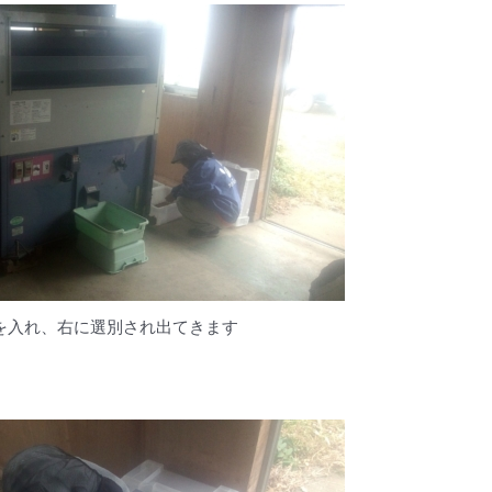
を入れ、右に選別され出てきます