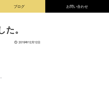
ブログ
お問い合わせ
した。
2019年12月12日
す。