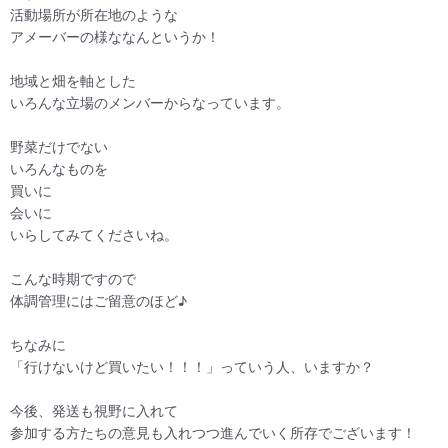
活動場所が所在地のような
アメーバーの様ななんというか！
地域と畑を軸とした
いろんな立場のメンバーからなっています。
野菜だけでない
いろんなものを
買いに
会いに
いらしてみてくださいね。
こんな時期ですので
体調管理にはご留意のほど♪
ちなみに
「行けないけど買いたい！！！」っていう人、いますか？
今後、発送も視野に入れて
参加する方たちの意見も入れつつ進んでいく所存でございます！